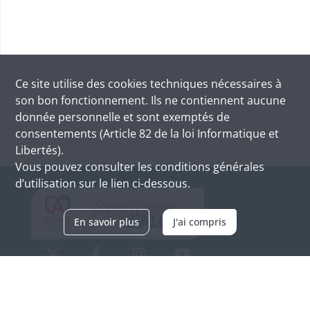
Ce site utilise des
cookies
techniques nécessaires à
son bon fonctionnement. Ils ne contiennent aucune
donnée personnelle et sont exemptés de
consentements (Article 82 de la loi Informatique et
Libertés).
Vous pouvez consulter les conditions générales
d’utilisation sur le lien ci-dessous.
En savoir plus
J'ai compris
Archives d'Alsace - Site de Colmar