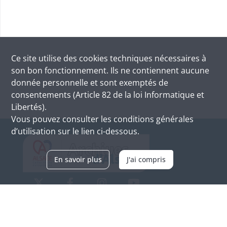
Ce site utilise des
cookies
techniques nécessaires à
son bon fonctionnement. Ils ne contiennent aucune
donnée personnelle et sont exemptés de
consentements (Article 82 de la loi Informatique et
Libertés).
Vous pouvez consulter les conditions générales
d’utilisation sur le lien ci-dessous.
En savoir plus
J'ai compris
Archives d'Alsace - Site de Colmar