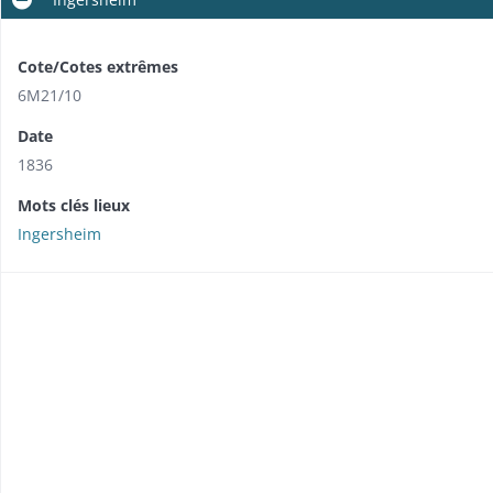
Cote/Cotes extrêmes
6M21/10
Date
1836
Mots clés lieux
Ingersheim