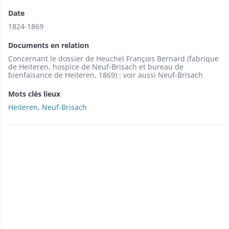
Date
1824-1869
Documents en relation
Concernant le dossier de Heuchel François Bernard (fabrique
de Heiteren, hospice de Neuf-Brisach et bureau de
bienfaisance de Heiteren, 1869) : voir aussi Neuf-Brisach
Mots clés lieux
Heiteren, Neuf-Brisach