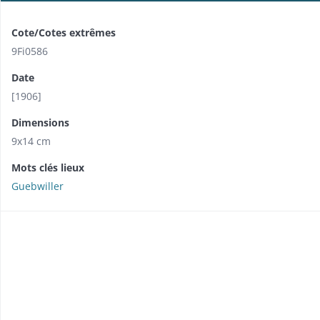
Cote/Cotes extrêmes
9Fi0586
Date
[1906]
Dimensions
9x14 cm
Mots clés lieux
Guebwiller