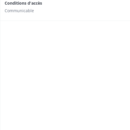
Conditions d'accès
Communicable