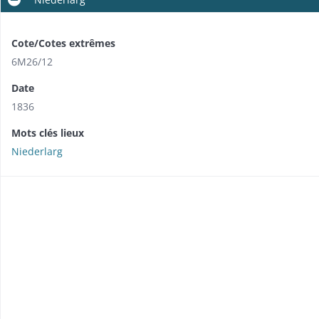
Cote/Cotes extrêmes
6M26/12
Date
1836
Mots clés lieux
Niederlarg