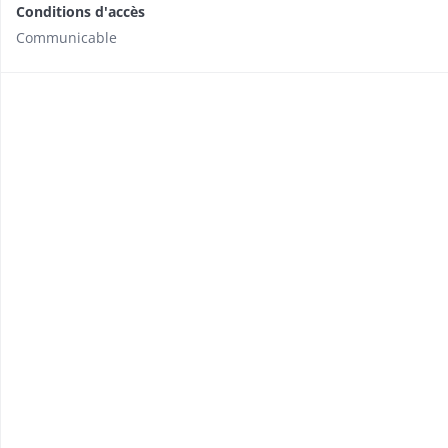
Conditions d'accès
Communicable