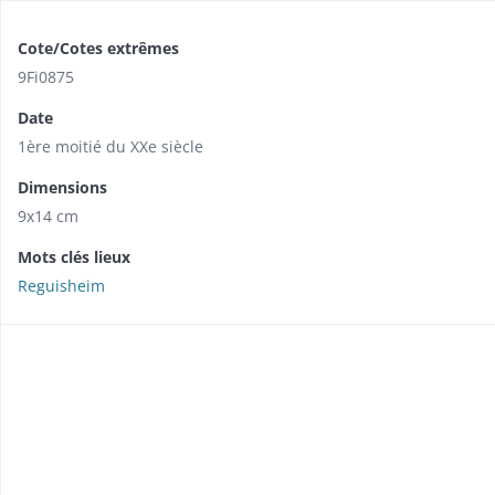
Cote/Cotes extrêmes
9Fi0875
Date
1ère moitié du XXe siècle
Dimensions
9x14 cm
Mots clés lieux
Reguisheim