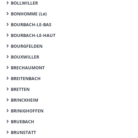
BOLLWILLER
BONHOMME (Le)
BOURBACH-LE-BAS
BOURBACH-LE-HAUT
BOURGFELDEN
BOUXWILLER
BRECHAUMONT
BREITENBACH
BRETTEN
BRINCKHEIM
BRINIGHOFFEN
BRUEBACH
BRUNSTATT