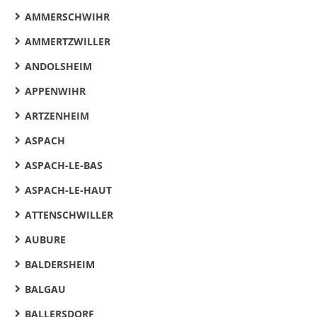
AMMERSCHWIHR
AMMERTZWILLER
ANDOLSHEIM
APPENWIHR
ARTZENHEIM
ASPACH
ASPACH-LE-BAS
ASPACH-LE-HAUT
ATTENSCHWILLER
AUBURE
BALDERSHEIM
BALGAU
BALLERSDORF