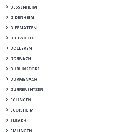
DESSENHEIM
DIDENHEIM
DIEFMATTEN
DIETWILLER
DOLLEREN
DORNACH
DURLINSDORF
DURMENACH
DURRENENTZEN
EGLINGEN
EGUISHEIM
ELBACH
EMLINGEN