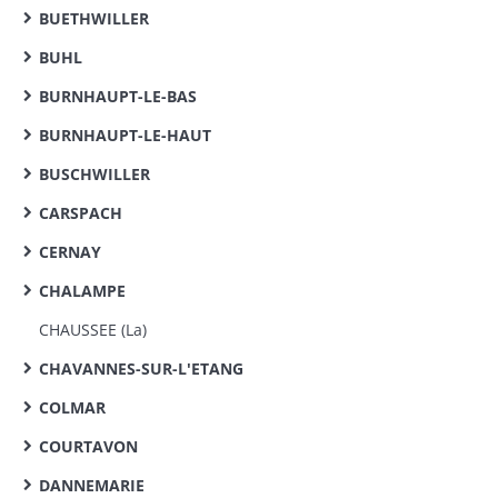
BUETHWILLER
BUHL
BURNHAUPT-LE-BAS
BURNHAUPT-LE-HAUT
BUSCHWILLER
CARSPACH
CERNAY
CHALAMPE
CHAUSSEE (La)
CHAVANNES-SUR-L'ETANG
COLMAR
COURTAVON
DANNEMARIE