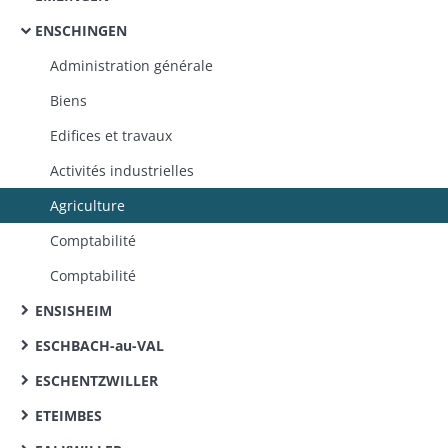
ENSCHINGEN
Administration générale
Biens
Edifices et travaux
Activités industrielles
Agriculture
Comptabilité
Comptabilité
ENSISHEIM
ESCHBACH-au-VAL
ESCHENTZWILLER
ETEIMBES