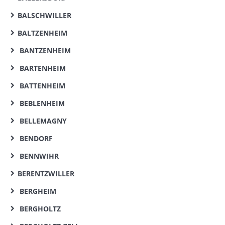
BALSCHWILLER
BALTZENHEIM
BANTZENHEIM
BARTENHEIM
BATTENHEIM
BEBLENHEIM
BELLEMAGNY
BENDORF
BENNWIHR
BERENTZWILLER
BERGHEIM
BERGHOLTZ