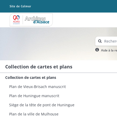
Archives Alsace - Colmar
Aide à la 
Collection de cartes et plans
Collection de cartes et plans
Plan de Vieux-Brisach manuscrit
Plan de Huningue manuscrit​
Siège de la tête de pont de Huningue
Plan de la ville de Mulhouse