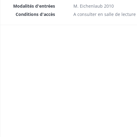
Modalités d'entrées
M. Eichenlaub 2010
Conditions d'accès
A consulter en salle de lectur