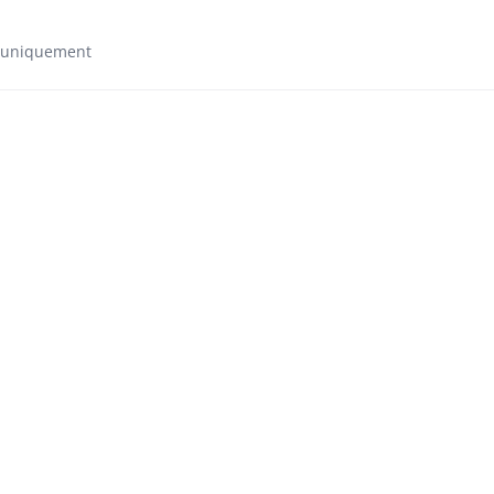
e uniquement​