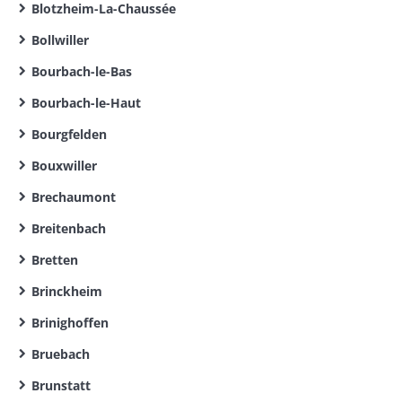
Blotzheim-La-Chaussée
Bollwiller
Bourbach-le-Bas
Bourbach-le-Haut
Bourgfelden
Bouxwiller
Brechaumont
Breitenbach
Bretten
Brinckheim
Brinighoffen
Bruebach
Brunstatt