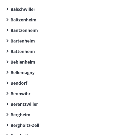
Balschwiller
Baltzenheim
Bantzenheim
Bartenheim
Battenheim
Beblenheim
Bellemagny
Bendorf
Bennwihr
Berentzwiller
Bergheim
Bergholtz-Zell