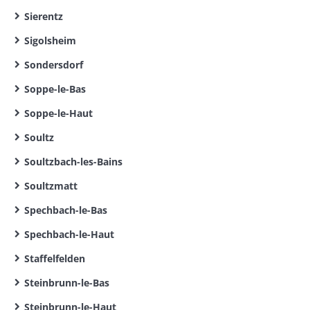
Sierentz
Sigolsheim
Sondersdorf
Soppe-le-Bas
Soppe-le-Haut
Soultz
Soultzbach-les-Bains
Soultzmatt
Spechbach-le-Bas
Spechbach-le-Haut
Staffelfelden
Steinbrunn-le-Bas
Steinbrunn-le-Haut