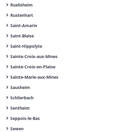
Ruelisheim
Rustenhart
Saint-Amarin
Saint-Blaise
Saint-Hippolyte
Sainte-Croix-aux-Mines
Sainte-Croix-en-Plaine
Sainte-Marie-aux-Mines
Sausheim
Schlierbach
Sentheim
Seppois-le-Bas
Sewen