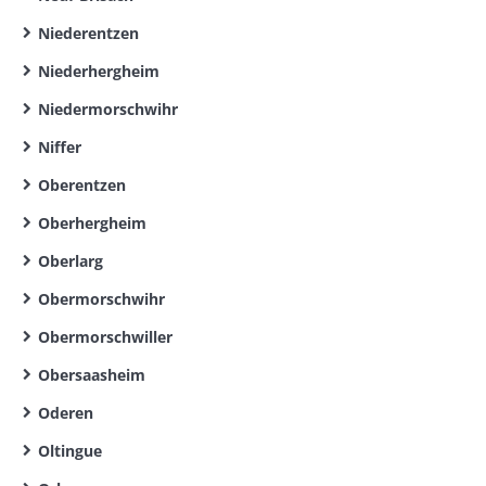
Niederentzen
Niederhergheim
Niedermorschwihr
Niffer
Oberentzen
Oberhergheim
Oberlarg
Obermorschwihr
Obermorschwiller
Obersaasheim
Oderen
Oltingue