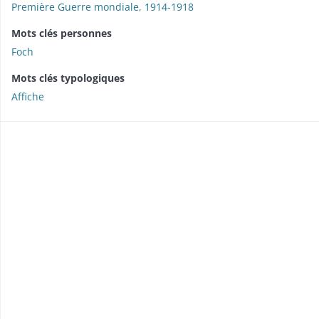
Première Guerre mondiale
,
1914-1918
Mots clés personnes
Foch
Mots clés typologiques
Affiche