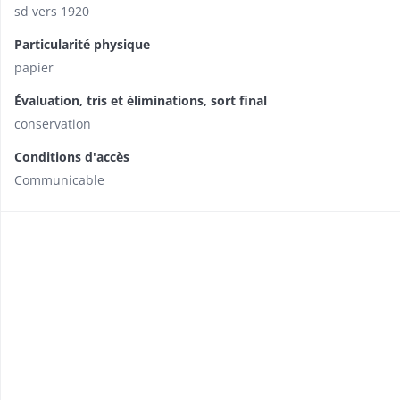
sd vers 1920
Particularité physique
papier
Évaluation, tris et éliminations, sort final
conservation
Conditions d'accès
Communicable