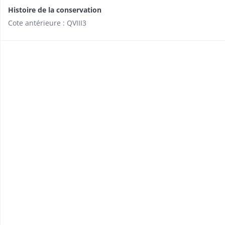
Histoire de la conservation
Cote antérieure : QVIII3