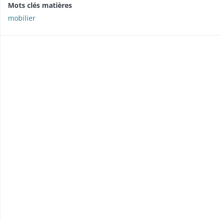
Mots clés matières
mobilier