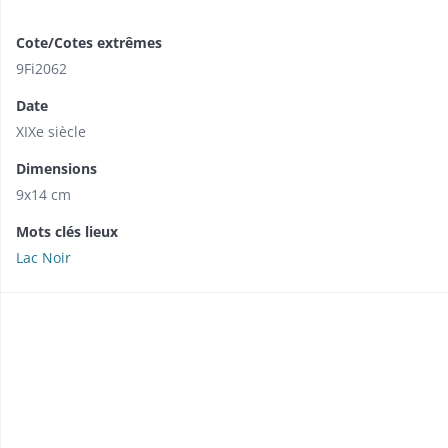
Cote/Cotes extrêmes
9Fi2062
Date
XIXe siècle
Dimensions
9x14 cm
Mots clés lieux
Lac Noir