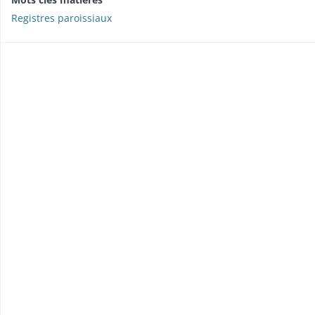
Registres paroissiaux