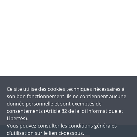
Ce site utilise des
cookies
techniques nécessaires à
son bon fonctionnement. Ils ne contiennent aucune
donnée personnelle et sont exemptés de
consentements (Article 82 de la loi Informatique et
Libertés).
Vous pouvez consulter les conditions générales
d’utilisation sur le lien ci-dessous.