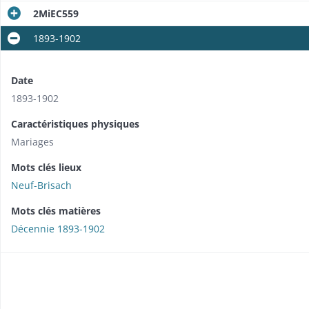
2MiEC559
1893-1902
Date
1893-1902
Caractéristiques physiques
Mariages
Mots clés lieux
Neuf-Brisach
Mots clés matières
Décennie 1893-1902