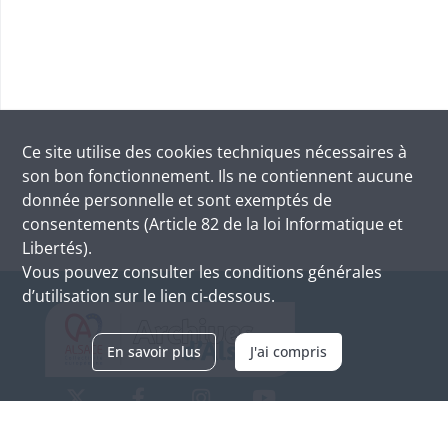
Ce site utilise des
cookies
techniques nécessaires à
son bon fonctionnement. Ils ne contiennent aucune
donnée personnelle et sont exemptés de
consentements (Article 82 de la loi Informatique et
Libertés).
Vous pouvez consulter les conditions générales
d’utilisation sur le lien ci-dessous.
En savoir plus
J'ai compris