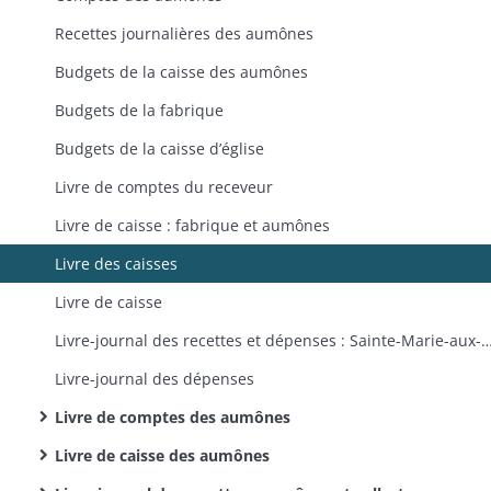
Recettes journalières des aumônes
Budgets de la caisse des aumônes
Budgets de la fabrique
Budgets de la caisse d’église
Livre de comptes du receveur
Livre de caisse : fabrique et aumônes
Livre des caisses
Livre de caisse
Livre-journal des recettes et dépenses : Sainte-Marie-aux-Mines,
Livre-journal des dépenses
Livre de comptes des aumônes
Livre de caisse des aumônes