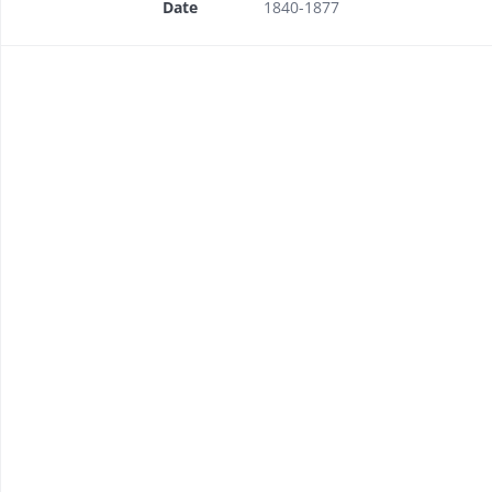
Date
1840-1877