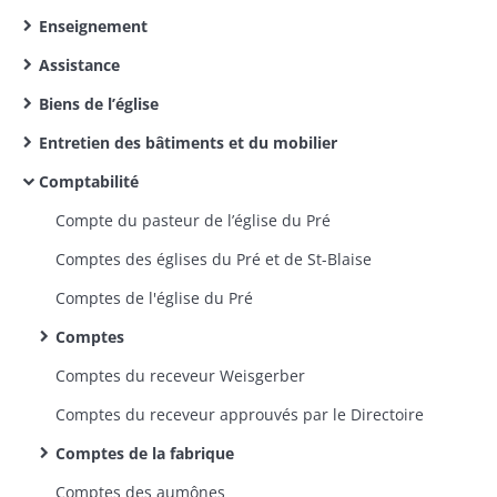
Enseignement
Assistance
Biens de l’église
Entretien des bâtiments et du mobilier
Comptabilité
Compte du pasteur de l’église du Pré
Comptes des églises du Pré et de St-Blaise
Comptes de l'église du Pré
Comptes
Comptes du receveur Weisgerber
Comptes du receveur approuvés par le Directoire
Comptes de la fabrique
Comptes des aumônes