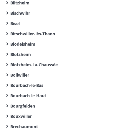
Biltzheim
Bischwihr
Bisel
Bitschwiller-lès-Thann
Blodelsheim
Blotzheim
Blotzheim-La-Chaussée
Bollwiller
Bourbach-le-Bas
Bourbach-le-Haut
Bourgfelden
Bouxwiller
Brechaumont