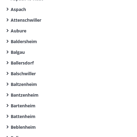
Aspach
Attenschwiller
Aubure
Baldersheim
Balgau
Ballersdorf
Balschwiller
Baltzenheim
Bantzenheim
Bartenheim
Battenheim
Beblenheim