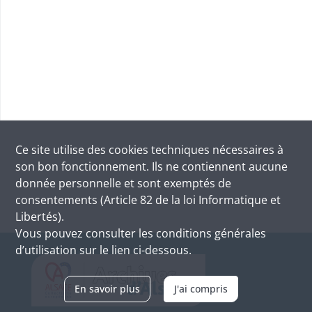
Ce site utilise des
cookies
techniques nécessaires à
son bon fonctionnement. Ils ne contiennent aucune
donnée personnelle et sont exemptés de
consentements (Article 82 de la loi Informatique et
Libertés).
Vous pouvez consulter les conditions générales
d’utilisation sur le lien ci-dessous.
En savoir plus
J'ai compris