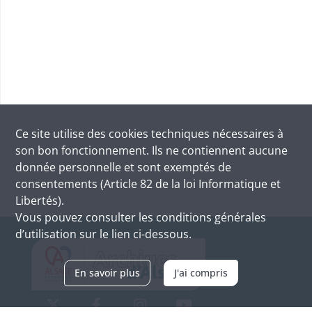
Ce site utilise des
cookies
techniques nécessaires à
son bon fonctionnement. Ils ne contiennent aucune
donnée personnelle et sont exemptés de
consentements (Article 82 de la loi Informatique et
Libertés).
Vous pouvez consulter les conditions générales
d’utilisation sur le lien ci-dessous.
En savoir plus
J'ai compris