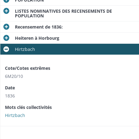
LISTES NOMINATIVES DES RECENSEMENTS DE
POPULATION
Recensement de 1836:
Heiteren à Horbourg
Hirtzbach
Cote/Cotes extrêmes
6M20/10
Date
1836
Mots clés collectivités
Hirtzbach