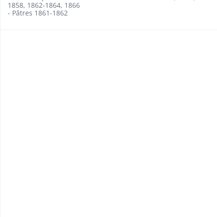
1858, 1862-1864, 1866
- Pâtres 1861-1862