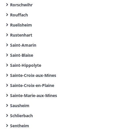
Rorschwihr
Rouffach
Ruelisheim
Rustenhart
Saint-Amarin
Saint-Blaise
Saint-Hippolyte
Sainte-Croix-aux-Mines
Sainte-Croix-en-Plaine
Sainte-Marie-aux-Mines
Sausheim
Schlierbach
Sentheim