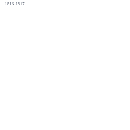
1816-1817