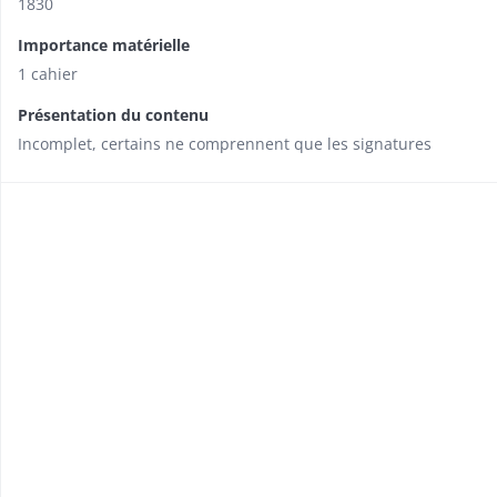
1830
Importance matérielle
1 cahier
Présentation du contenu
Incomplet, certains ne comprennent que les signatures