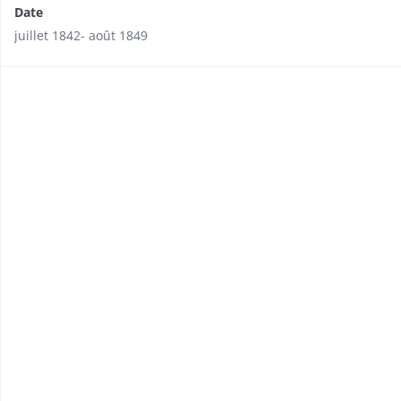
Date
juillet 1842- août 1849