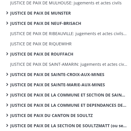
JUSTICE DE PAIX DE MULHOUSE: jugements et actes civils
JUSTICE DE PAIX DE MUNSTER
JUSTICE DE PAIX DE NEUF-BRISACH
JUSTICE DE PAIX DE RIBEAUVILLE: jugements et actes civils 1820-1868
JUSTICE DE PAIX DE RIQUEWIHR
JUSTICE DE PAIX DE ROUFFACH
JUSTICE DE PAIX DE SAINT-AMARIN: jugements et actes civils
JUSTICE DE PAIX DE SAINTE-CROIX-AUX-MINES
JUSTICE DE PAIX DE SAINTE-MARIE-AUX-MINES
JUSTICE DE PAIX DE LA COMMUNE ET SECTION DE SAINT-HIPPOLYTE
JUSTICE DE PAIX DE LA COMMUNE ET DEPENDANCES DE SOULTZ
JUSTICE DE PAIX DU CANTON DE SOULTZ
JUSTICE DE PAIX DE LA SECTION DE SOULTZMATT (ou second arrondissement du canton de Rouffach)