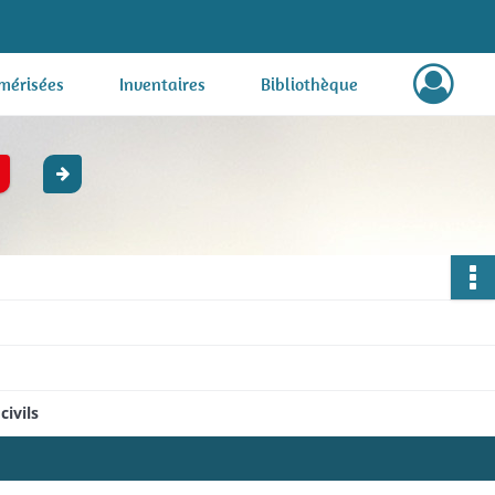
mérisées
Inventaires
Bibliothèque
civils