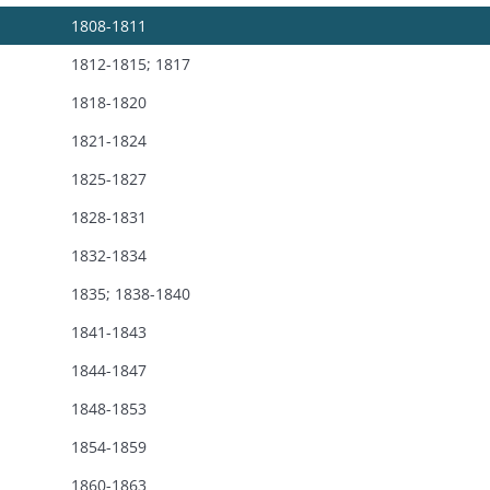
1808-1811
1812-1815; 1817
1818-1820
1821-1824
1825-1827
1828-1831
1832-1834
1835; 1838-1840
1841-1843
1844-1847
1848-1853
1854-1859
1860-1863