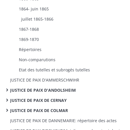
1864- juin 1865
juillet 1865-1866
1867-1868
1869-1870
Répertoires
Non-comparutions
Etat des tutelles et subrogés tutelles
JUSTICE DE PAIX D'AMMERSCHWIHR
JUSTICE DE PAIX D'ANDOLSHEIM
JUSTICE DE PAIX DE CERNAY
JUSTICE DE PAIX DE COLMAR
JUSTICE DE PAIX DE DANNEMARIE: répertoire des actes