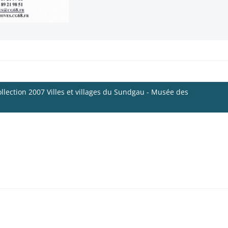
llection 2007 Villes et villages du Sundgau - Musée des