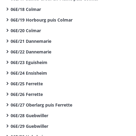
06E/18 Colmar
06E/19 Horbourg puis Colmar
06E/20 Colmar
06E/21 Dannemarie
06E/22 Dannemarie
06E/23 Eguisheim
06E/24 Ensisheim
06E/25 Ferrette
06E/26 Ferrette
06E/27 Oberlarg puis Ferrette
06E/28 Guebwiller
06E/29 Guebwiller