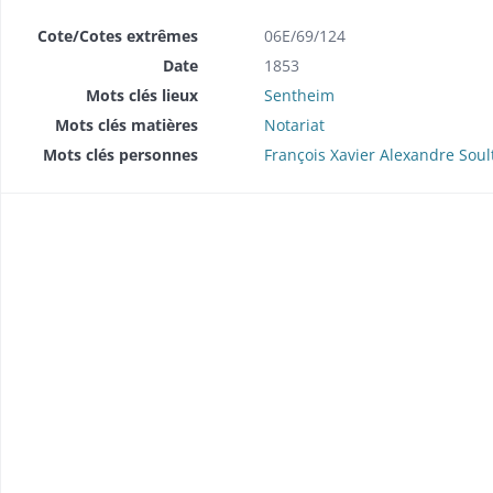
Cote/Cotes extrêmes
06E/69/124
Date
1853
Mots clés lieux
Sentheim
Mots clés matières
Notariat
Mots clés personnes
François Xavier Alexandre Soul