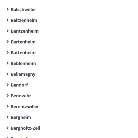
Balschwiller
Baltzenheim
Bantzenheim
Bartenheim
Battenheim
Beblenheim
Bellemagny
Bendorf
Bennwihr
Berentzwiller
Bergheim
Bergholtz-Zell