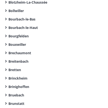
Blotzheim-La-Chaussée
Bollwiller
Bourbach-le-Bas
Bourbach-le-Haut
Bourgfelden
Bouxwiller
Brechaumont
Breitenbach
Bretten
Brinckheim
Brinighoffen
Bruebach
Brunstatt