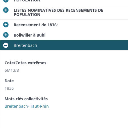
LISTES NOMINATIVES DES RECENSEMENTS DE
POPULATION
Recensement de 1836:
Bollwiller à Buhl
Breitenbach
Cote/Cotes extrêmes
6M13/8
Date
1836
Mots clés collectivités
Breitenbach-Haut-Rhin