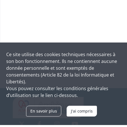
Ce site utilise des
cookies
techniques nécessaires à
son bon fonctionnement. Ils ne contiennent aucune
donnée personnelle et sont exemptés de
consentements (Article 82 de la loi Informatique et
Libertés).
Vous pouvez consulter les conditions générales
d’utilisation sur le lien ci-dessous.
En savoir plus
J'ai compris