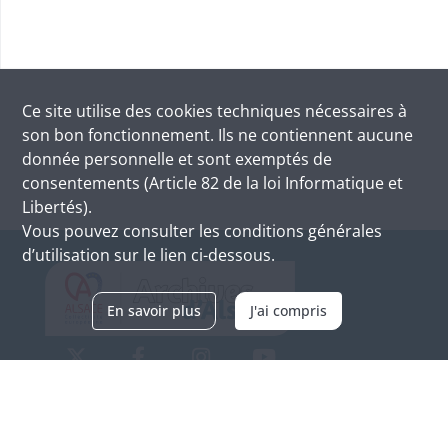
Ce site utilise des
cookies
techniques nécessaires à
son bon fonctionnement. Ils ne contiennent aucune
donnée personnelle et sont exemptés de
consentements (Article 82 de la loi Informatique et
Libertés).
Vous pouvez consulter les conditions générales
d’utilisation sur le lien ci-dessous.
En savoir plus
J'ai compris
Archives d'Alsace - Site de Colmar