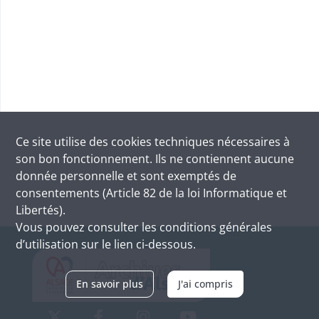
Ce site utilise des
cookies
techniques nécessaires à
son bon fonctionnement. Ils ne contiennent aucune
donnée personnelle et sont exemptés de
consentements (Article 82 de la loi Informatique et
Libertés).
Vous pouvez consulter les conditions générales
d’utilisation sur le lien ci-dessous.
En savoir plus
J'ai compris