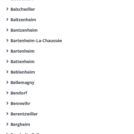
Balschwiller
Baltzenheim
Bantzenheim
Bartenheim-La-Chaussée
Bartenheim
Battenheim
Beblenheim
Bellemagny
Bendorf
Bennwihr
Berentzwiller
Bergheim