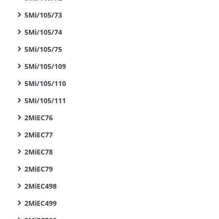
5Mi/105/73
5Mi/105/74
5Mi/105/75
5Mi/105/109
5Mi/105/110
5Mi/105/111
2MiEC76
2MiEC77
2MiEC78
2MiEC79
2MiEC498
2MiEC499