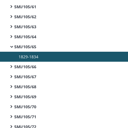
5Mi/105/61
5Mi/105/62
5Mi/105/63
5Mi/105/64
5Mi/105/65
1829-1834
5Mi/105/66
5Mi/105/67
5Mi/105/68
5Mi/105/69
5Mi/105/70
5Mi/105/71
5Mi/105/72