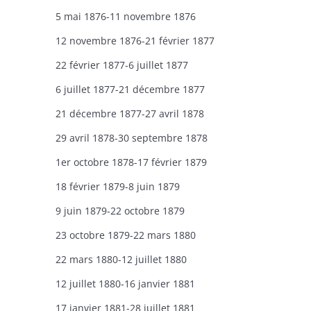
5 mai 1876-11 novembre 1876
12 novembre 1876-21 février 1877
22 février 1877-6 juillet 1877
6 juillet 1877-21 décembre 1877
21 décembre 1877-27 avril 1878
29 avril 1878-30 septembre 1878
1er octobre 1878-17 février 1879
18 février 1879-8 juin 1879
9 juin 1879-22 octobre 1879
23 octobre 1879-22 mars 1880
22 mars 1880-12 juillet 1880
12 juillet 1880-16 janvier 1881
17 janvier 1881-28 juillet 1881