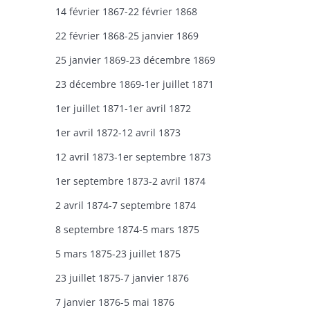
14 février 1867-22 février 1868
22 février 1868-25 janvier 1869
25 janvier 1869-23 décembre 1869
23 décembre 1869-1er juillet 1871
1er juillet 1871-1er avril 1872
1er avril 1872-12 avril 1873
12 avril 1873-1er septembre 1873
1er septembre 1873-2 avril 1874
2 avril 1874-7 septembre 1874
8 septembre 1874-5 mars 1875
5 mars 1875-23 juillet 1875
23 juillet 1875-7 janvier 1876
7 janvier 1876-5 mai 1876