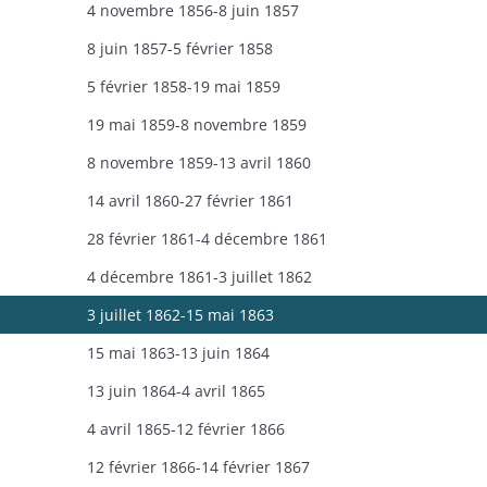
4 novembre 1856-8 juin 1857
8 juin 1857-5 février 1858
5 février 1858-19 mai 1859
19 mai 1859-8 novembre 1859
8 novembre 1859-13 avril 1860
14 avril 1860-27 février 1861
28 février 1861-4 décembre 1861
4 décembre 1861-3 juillet 1862
3 juillet 1862-15 mai 1863
15 mai 1863-13 juin 1864
13 juin 1864-4 avril 1865
4 avril 1865-12 février 1866
12 février 1866-14 février 1867