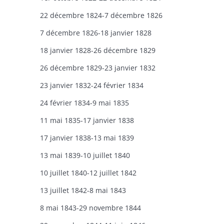
22 décembre 1824-7 décembre 1826
7 décembre 1826-18 janvier 1828
18 janvier 1828-26 décembre 1829
26 décembre 1829-23 janvier 1832
23 janvier 1832-24 février 1834
24 février 1834-9 mai 1835
11 mai 1835-17 janvier 1838
17 janvier 1838-13 mai 1839
13 mai 1839-10 juillet 1840
10 juillet 1840-12 juillet 1842
13 juillet 1842-8 mai 1843
8 mai 1843-29 novembre 1844