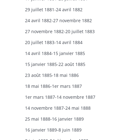
29 juillet 1881-24 avril 1882
24 avril 1882-27 novembre 1882
27 novembre 1882-20 juillet 1883
20 juillet 1883-14 avril 1884
14 avril 1884-15 janvier 1885
15 janvier 1885-22 août 1885
23 août 1885-18 mai 1886
18 mai 1886-1er mars 1887
1er mars 1887-14 novembre 1887
14 novembre 1887-24 mai 1888
25 mai 1888-16 janvier 1889
16 janvier 1889-8 juin 1889