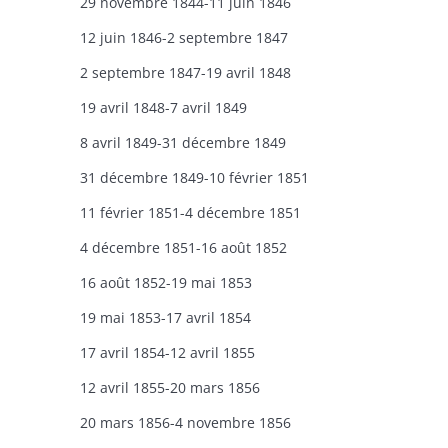
29 novembre 1844-11 juin 1846
12 juin 1846-2 septembre 1847
2 septembre 1847-19 avril 1848
19 avril 1848-7 avril 1849
8 avril 1849-31 décembre 1849
31 décembre 1849-10 février 1851
11 février 1851-4 décembre 1851
4 décembre 1851-16 août 1852
16 août 1852-19 mai 1853
19 mai 1853-17 avril 1854
17 avril 1854-12 avril 1855
12 avril 1855-20 mars 1856
20 mars 1856-4 novembre 1856