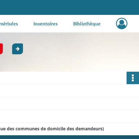
mérisées
Inventaires
Bibliothèque
ique des communes de domicile des demandeurs)