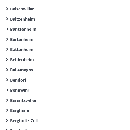
Balschwiller
Baltzenheim
Bantzenheim
Bartenheim
Battenheim
Beblenheim
Bellemagny
Bendorf
Bennwihr
Berentzwiller
Bergheim
Bergholtz-Zell