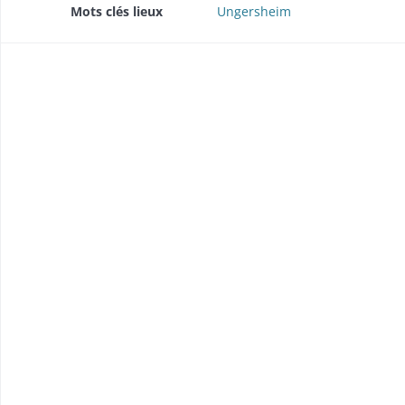
Mots clés lieux
Ungersheim