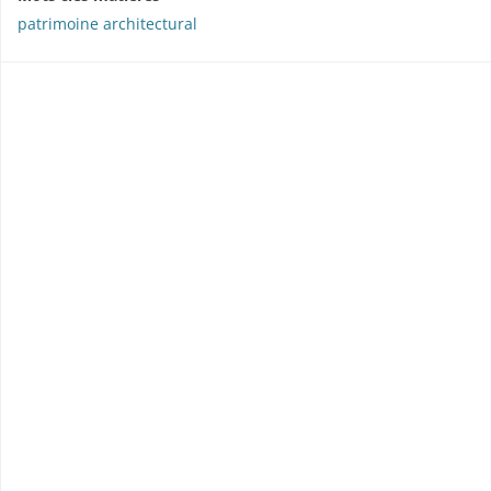
patrimoine architectural