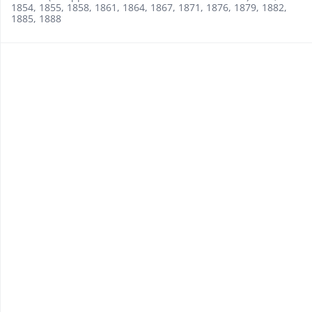
1854, 1855, 1858, 1861, 1864, 1867, 1871, 1876, 1879, 1882,
1885, 1888​