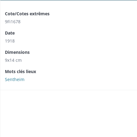
Cote/Cotes extrêmes
9Fi1678
Date
1918
Dimensions
9x14 cm
Mots clés lieux
Sentheim