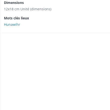
Dimensions
12x18 cm Unité (dimensions)
Mots clés lieux
Hunawihr