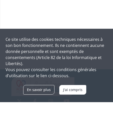
Ce site utilise des
cookies
techniques nécessaires à
son bon fonctionnement. Ils ne contiennent aucune
donnée personnelle et sont exemptés de
consentements (Article 82 de la loi Informatique et
Libertés).
Vous pouvez consulter les conditions générales
d’utilisation sur le lien ci-dessous.
En savoir plus
J'ai compris