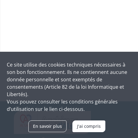
Ce site utilise des
cookies
techniques nécessaires à
son bon fonctionnement. Ils ne contiennent aucune
donnée personnelle et sont exemptés de
consentements (Article 82 de la loi Informatique et
Libertés).
Vous pouvez consulter les conditions générales
d’utilisation sur le lien ci-dessous.
En savoir plus
J'ai compris