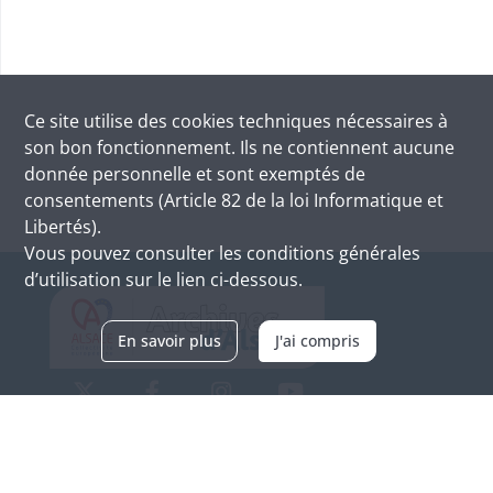
Ce site utilise des
cookies
techniques nécessaires à
son bon fonctionnement. Ils ne contiennent aucune
donnée personnelle et sont exemptés de
consentements (Article 82 de la loi Informatique et
Libertés).
Vous pouvez consulter les conditions générales
d’utilisation sur le lien ci-dessous.
En savoir plus
J'ai compris
Archives d'Alsace - Site de Colmar