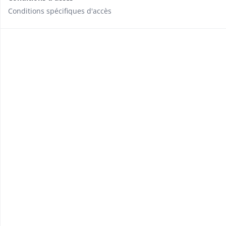
Conditions spécifiques d'accès