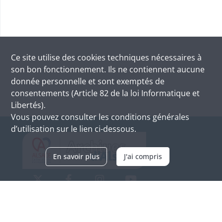
Ce site utilise des
cookies
techniques nécessaires à
son bon fonctionnement. Ils ne contiennent aucune
donnée personnelle et sont exemptés de
consentements (Article 82 de la loi Informatique et
Libertés).
Vous pouvez consulter les conditions générales
d’utilisation sur le lien ci-dessous.
En savoir plus
J'ai compris
Archives d'Alsace - Site de Colmar