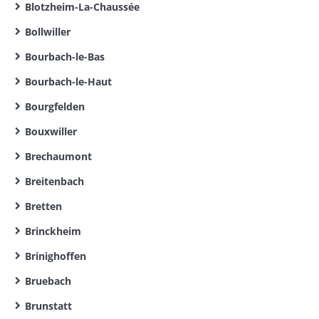
Blotzheim-La-Chaussée
Bollwiller
Bourbach-le-Bas
Bourbach-le-Haut
Bourgfelden
Bouxwiller
Brechaumont
Breitenbach
Bretten
Brinckheim
Brinighoffen
Bruebach
Brunstatt