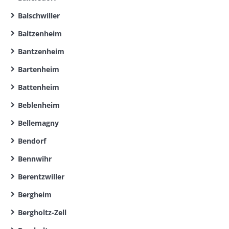
Balschwiller
Baltzenheim
Bantzenheim
Bartenheim
Battenheim
Beblenheim
Bellemagny
Bendorf
Bennwihr
Berentzwiller
Bergheim
Bergholtz-Zell